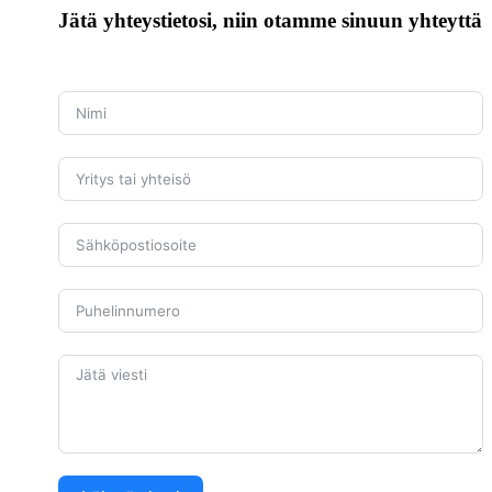
Jätä yhteystietosi, niin otamme sinuun yhteyttä