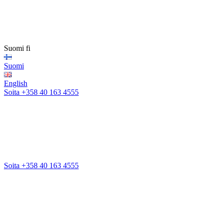
Suomi
fi
Suomi
English
Soita +358 40 163 4555
Soita +358 40 163 4555