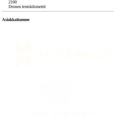
2100
Dronen lentokilometrit
Asiakkaitamme