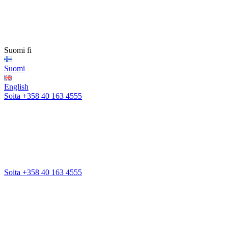
Suomi
fi
Suomi
English
Soita +358 40 163 4555
Soita +358 40 163 4555