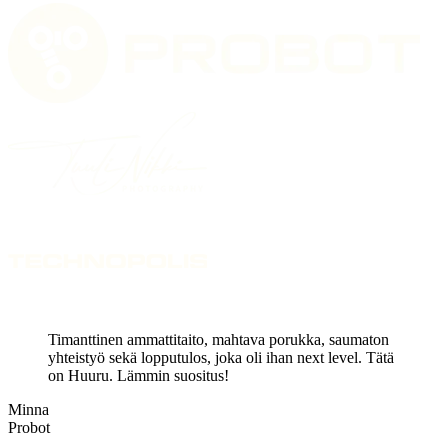
Timanttinen ammattitaito, mahtava porukka, saumaton
yhteistyö sekä lopputulos, joka oli ihan next level. Tätä
on Huuru. Lämmin suositus!
Minna
Probot