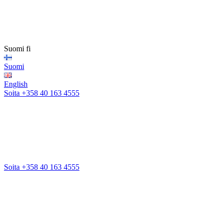
Suomi
fi
Suomi
English
Soita +358 40 163 4555
Soita +358 40 163 4555